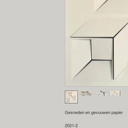
Gesneden en gevouwen papier
2021-2