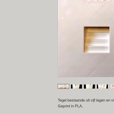
Tegel bestaande uit vijf lagen en v
Geprint in PLA.