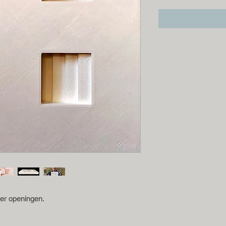
ier openingen.