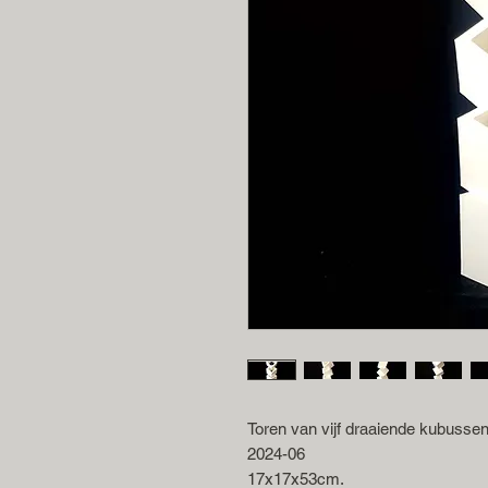
Toren van vijf draaiende kubussen
2024-06
17x17x53cm.