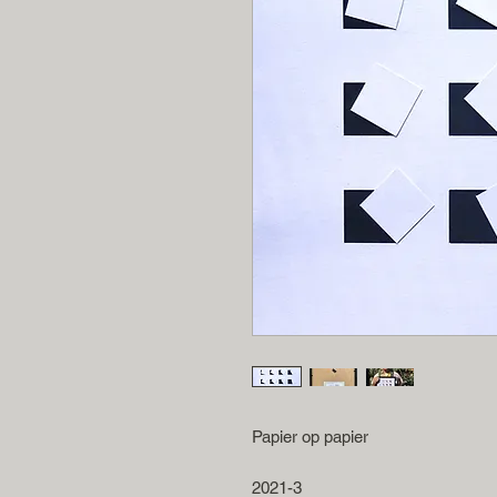
Papier op papier
2021-3