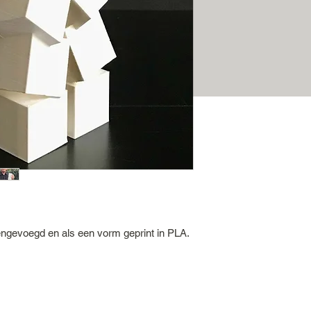
engevoegd en als een vorm geprint in PLA.