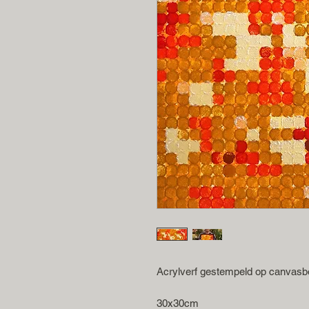
Acrylverf gestempeld op canvasb
30x30cm