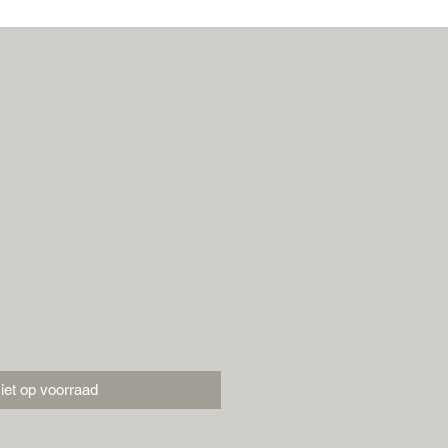
iet op voorraad