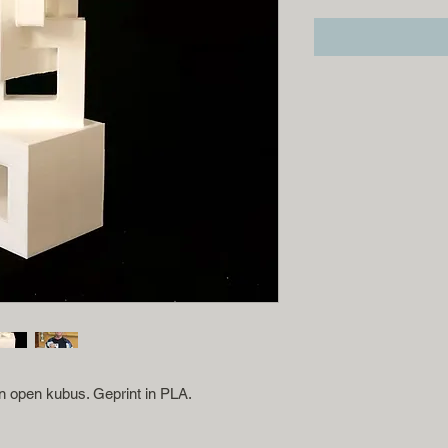
 open kubus. Geprint in PLA.