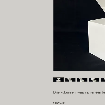
Drie kubussen, waarvan er één bes
2025-01