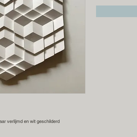
aar verlijmd en wit geschilderd